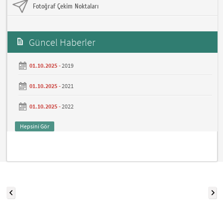
Fotoğraf Çekim Noktaları
Güncel Haberler
01.10.2025 -
2019
01.10.2025 -
2021
01.10.2025 -
2022
Hepsini Gör