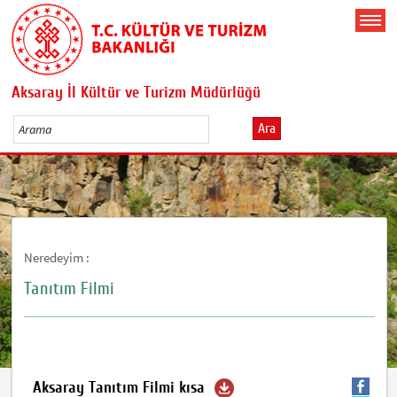
Aksaray İl Kültür ve Turizm Müdürlüğü
Ara
Neredeyim :
Tanıtım Filmi
Aksaray Tanıtım Filmi kısa