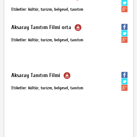
Etiketler: kültür, turizm, belgesel, tanıtım
Aksaray Tanıtım Filmi orta
Etiketler: kültür, turizm, belgesel, tanıtım
Aksaray Tanıtım Filmi
Etiketler: kültür, turizm, belgesel, tanıtım