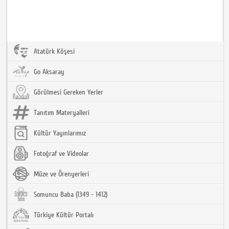
Atatürk Köşesi
Go Aksaray
Görülmesi Gereken Yerler
Tanıtım Materyalleri
Kültür Yayınlarımız
Fotoğraf ve Videolar
Müze ve Örenyerleri
Somuncu Baba (1349 - 1412)
Türkiye Kültür Portalı